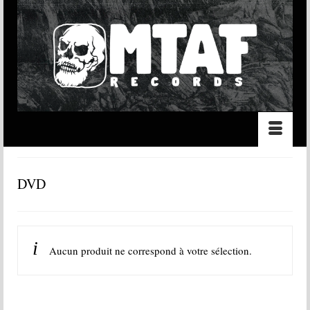
DVD
Aucun produit ne correspond à votre sélection.