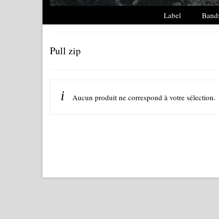
Label
Band
Pull zip
Aucun produit ne correspond à votre sélection.