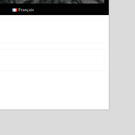
Français