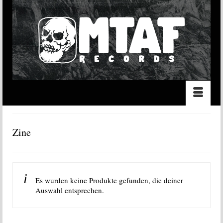
Zine
Es wurden keine Produkte gefunden, die deiner
Auswahl entsprechen.