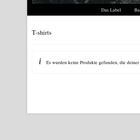
Das Label
Ba
T-shirts
Es wurden keine Produkte gefunden, die deiner